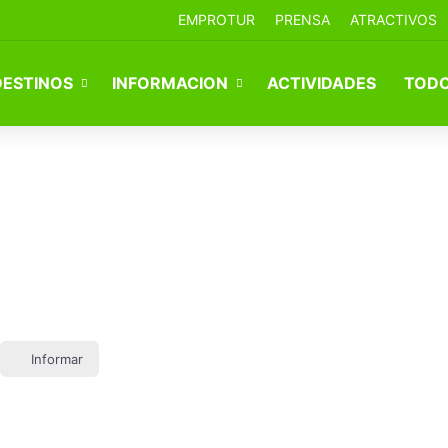
EMPROTUR
PRENSA
ATRACTIVOS
DESTINOS
INFORMACION
ACTIVIDADES
TODO
Informar