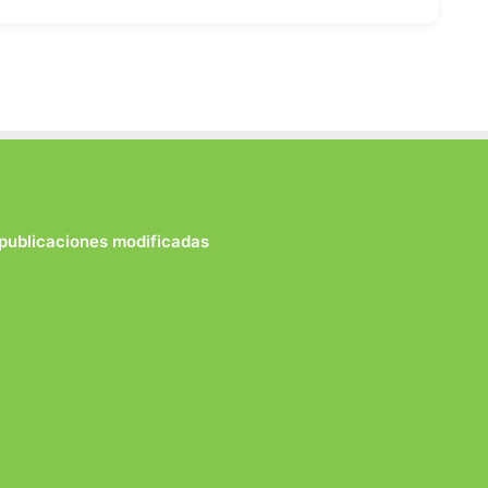
 publicaciones modificadas