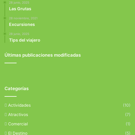
28 junio, 2025
Las Grutas
28 noviembre, 2021
Excursiones
28 junio, 2025
Tips del viajero
Últimas publicaciones modificadas
Categorías
Actividades
(10)
Atractivos
(7)
Comercial
(1)
El Destino
(5)