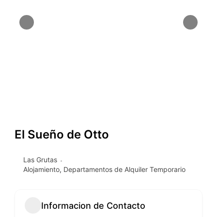
El Sueño de Otto
Las Grutas
Alojamiento
,
Departamentos de Alquiler Temporario
Informacion de Contacto