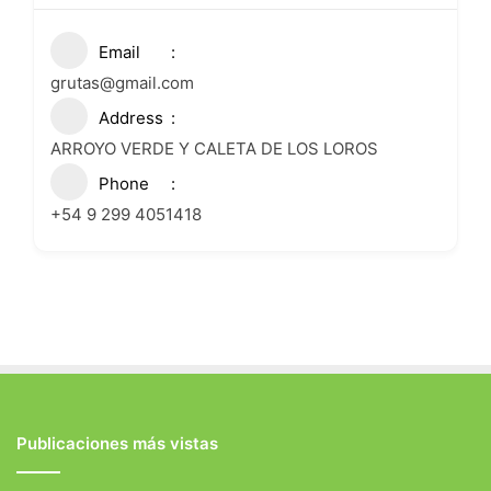
Email
grutas@gmail.com
Address
ARROYO VERDE Y CALETA DE LOS LOROS
Phone
+54 9 299 4051418
Publicaciones más vistas