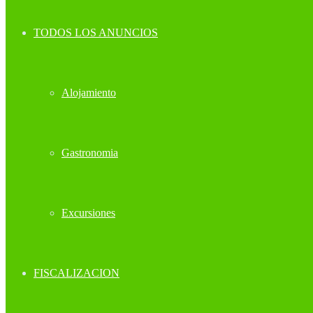
TODOS LOS ANUNCIOS
Alojamiento
Gastronomia
Excursiones
FISCALIZACION