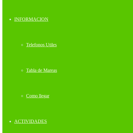
INFORMACION
Telefonos Utiles
Tabla de Mareas
Como llegar
ACTIVIDADES