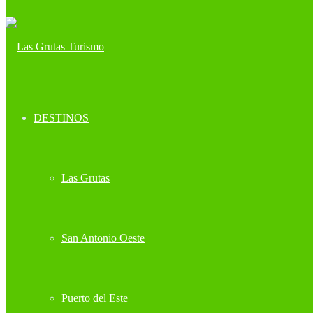
DESTINOS
Las Grutas
San Antonio Oeste
Puerto del Este