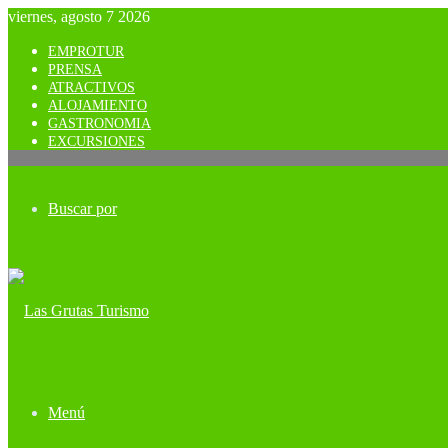
viernes, agosto 7 2026
EMPROTUR
PRENSA
ATRACTIVOS
ALOJAMIENTO
GASTRONOMIA
EXCURSIONES
Buscar por
Menú