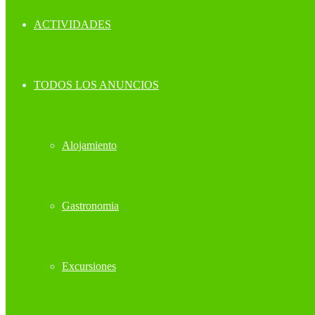
ACTIVIDADES
TODOS LOS ANUNCIOS
Alojamiento
Gastronomia
Excursiones