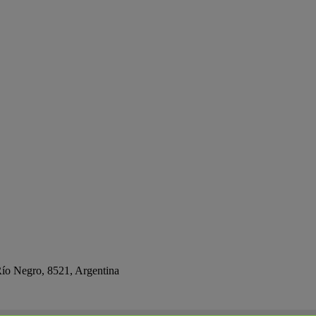
ío Negro, 8521, Argentina