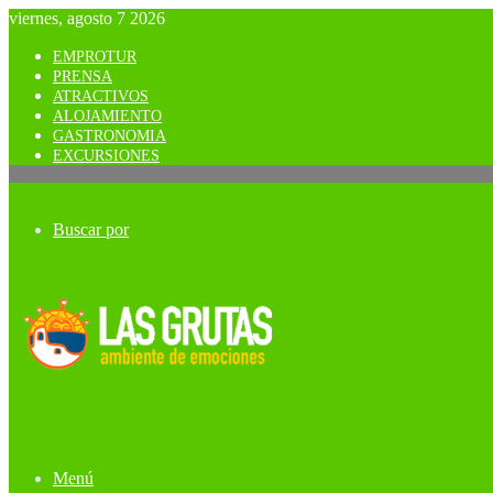
viernes, agosto 7 2026
EMPROTUR
PRENSA
ATRACTIVOS
ALOJAMIENTO
GASTRONOMIA
EXCURSIONES
Buscar por
Menú