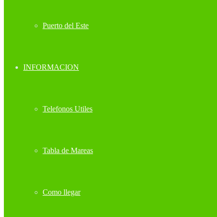
Puerto del Este
INFORMACION
Telefonos Utiles
Tabla de Mareas
Como llegar