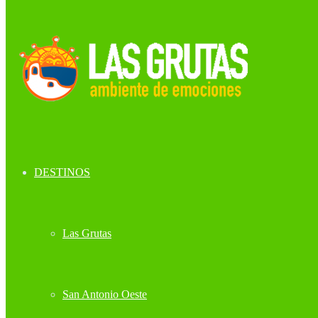
DESTINOS
Las Grutas
San Antonio Oeste