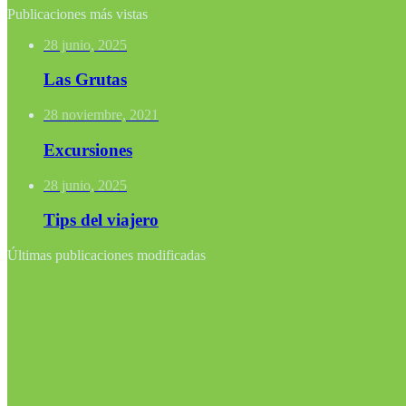
Publicaciones más vistas
28 junio, 2025
Las Grutas
28 noviembre, 2021
Excursiones
28 junio, 2025
Tips del viajero
Últimas publicaciones modificadas