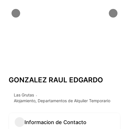
GONZALEZ RAUL EDGARDO
Las Grutas
Alojamiento
,
Departamentos de Alquiler Temporario
Informacion de Contacto