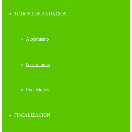
TODOS LOS ANUNCIOS
Alojamiento
Gastronomia
Excursiones
FISCALIZACION