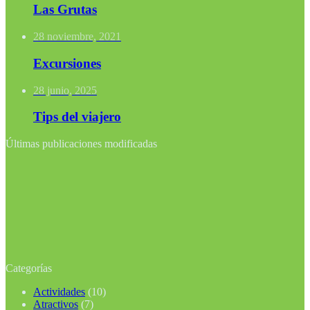
Las Grutas
28 noviembre, 2021
Excursiones
28 junio, 2025
Tips del viajero
Últimas publicaciones modificadas
Categorías
Actividades
(10)
Atractivos
(7)