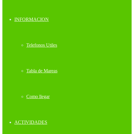
INFORMACION
Telefonos Utiles
Tabla de Mareas
Como llegar
ACTIVIDADES