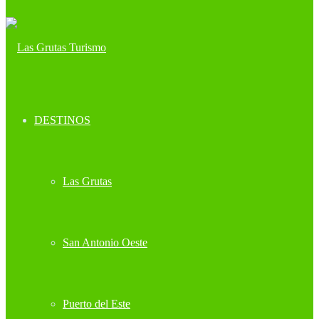
DESTINOS
Las Grutas
San Antonio Oeste
Puerto del Este