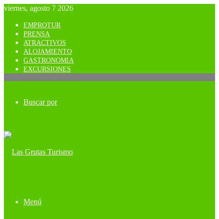
viernes, agosto 7 2026
EMPROTUR
PRENSA
ATRACTIVOS
ALOJAMIENTO
GASTRONOMIA
EXCURSIONES
Buscar por
Menú