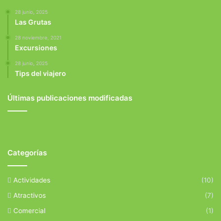
28 junio, 2025
Las Grutas
28 noviembre, 2021
Excursiones
28 junio, 2025
Tips del viajero
Últimas publicaciones modificadas
Categorías
Actividades
(10)
Atractivos
(7)
Comercial
(1)