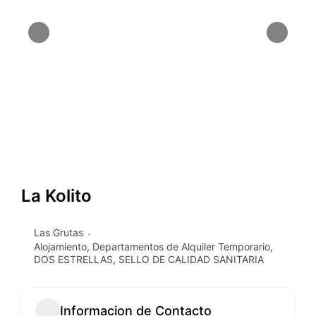
La Kolito
Las Grutas
Alojamiento
,
Departamentos de Alquiler Temporario
,
DOS ESTRELLAS
,
SELLO DE CALIDAD SANITARIA
Informacion de Contacto