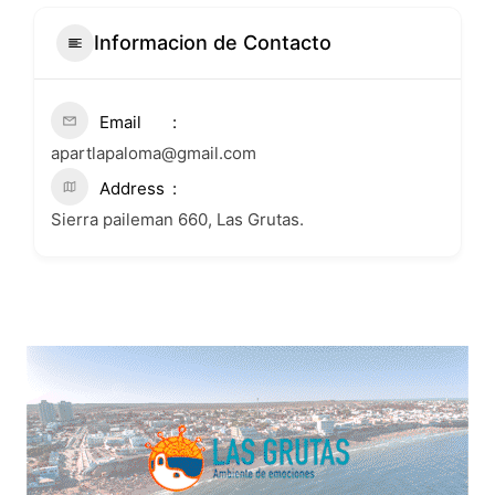
Informacion de Contacto
Email
apartlapaloma@gmail.com
Address
Sierra paileman 660, Las Grutas.