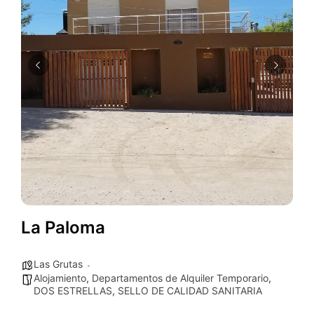
La Paloma
Las Grutas
Alojamiento
,
Departamentos de Alquiler Temporario
,
DOS ESTRELLAS
,
SELLO DE CALIDAD SANITARIA