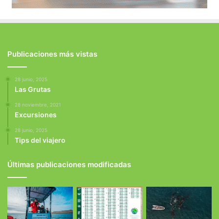
Publicaciones más vistas
28 junio, 2025
Las Grutas
28 noviembre, 2021
Excursiones
28 junio, 2025
Tips del viajero
Últimas publicaciones modificadas