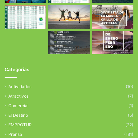
Categorías
Actividades
(10)
Atractivos
(7)
Comercial
(1)
El Destino
(5)
EMPROTUR
(22)
Prensa
(181)