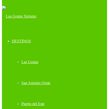
DESTINOS
Las Grutas
San Antonio Oeste
Puerto del Este