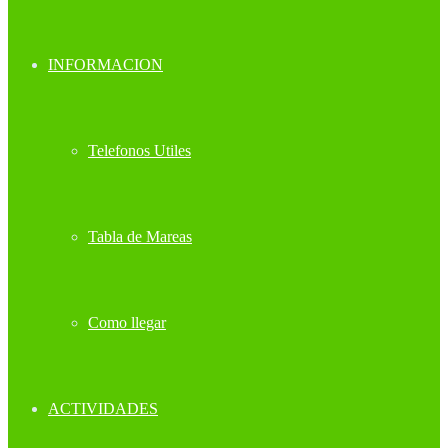
INFORMACION
Telefonos Utiles
Tabla de Mareas
Como llegar
ACTIVIDADES