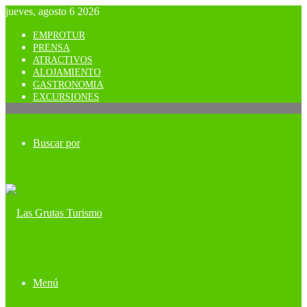
jueves, agosto 6 2026
EMPROTUR
PRENSA
ATRACTIVOS
ALOJAMIENTO
GASTRONOMIA
EXCURSIONES
Buscar por
Menú