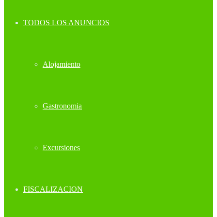
TODOS LOS ANUNCIOS
Alojamiento
Gastronomia
Excursiones
FISCALIZACION