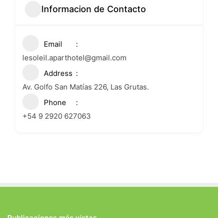
Informacion de Contacto
Email
lesoleil.aparthotel@gmail.com
Address
Av. Golfo San Matías 226, Las Grutas.
Phone
+54 9 2920 627063
Publicaciones más vistas