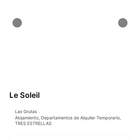
Le Soleil
Las Grutas
Alojamiento
,
Departamentos de Alquiler Temporario
,
TRES ESTRELLAS