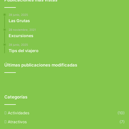
28 junio, 2025
Las Grutas
28 noviembre, 2021
Excursiones
28 junio, 2025
Tips del viajero
Últimas publicaciones modificadas
Categorías
Actividades
(10)
Atractivos
(7)