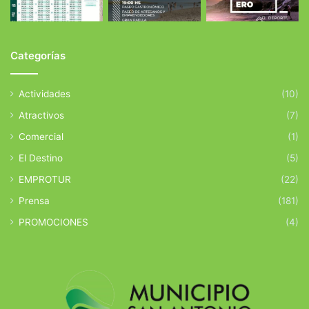
Categorías
Actividades
(10)
Atractivos
(7)
Comercial
(1)
El Destino
(5)
EMPROTUR
(22)
Prensa
(181)
PROMOCIONES
(4)