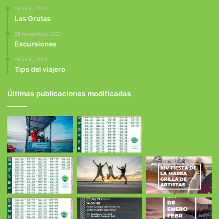
28 junio, 2025
Las Grutas
28 noviembre, 2021
Excursiones
28 junio, 2025
Tips del viajero
Últimas publicaciones modificadas