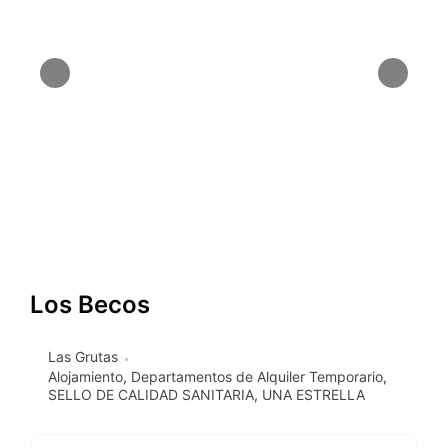
Los Becos
Las Grutas
Alojamiento
,
Departamentos de Alquiler Temporario
,
SELLO DE CALIDAD SANITARIA
,
UNA ESTRELLA