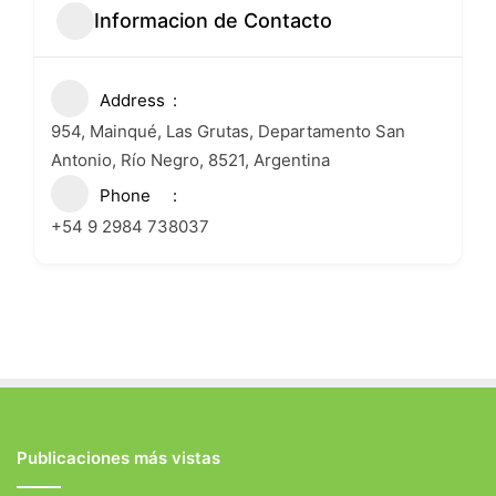
Informacion de Contacto
Address
954, Mainqué, Las Grutas, Departamento San
Antonio, Río Negro, 8521, Argentina
Phone
+54 9 2984 738037
Publicaciones más vistas