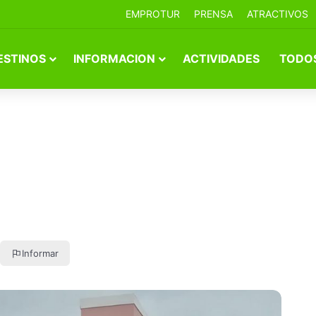
EMPROTUR
PRENSA
ATRACTIVOS
ESTINOS
INFORMACION
ACTIVIDADES
TODOS
Informar