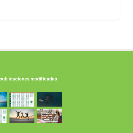
 publicaciones modificadas