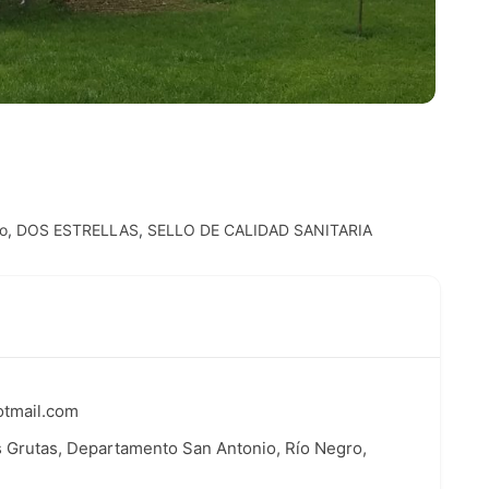
o
,
DOS ESTRELLAS
,
SELLO DE CALIDAD SANITARIA
otmail.com
as Grutas, Departamento San Antonio, Río Negro,