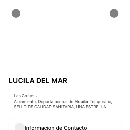
LUCILA DEL MAR
Las Grutas
Alojamiento
,
Departamentos de Alquiler Temporario
,
SELLO DE CALIDAD SANITARIA
,
UNA ESTRELLA
Informacion de Contacto