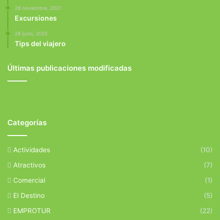
28 noviembre, 2021
Excursiones
28 junio, 2025
Tips del viajero
Últimas publicaciones modificadas
Categorías
Actividades
(10)
Atractivos
(7)
Comercial
(1)
El Destino
(5)
EMPROTUR
(22)