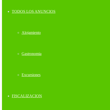
TODOS LOS ANUNCIOS
Alojamiento
Gastronomia
Excursiones
FISCALIZACION