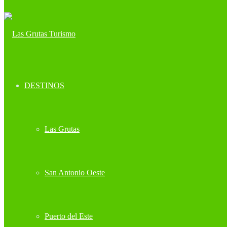
DESTINOS
Las Grutas
San Antonio Oeste
Puerto del Este