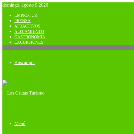
domingo, agosto 9 2026
EMPROTUR
PRENSA
ATRACTIVOS
ALOJAMIENTO
GASTRONOMIA
EXCURSIONES
Buscar por
Menú