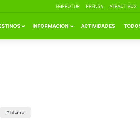
EMPROTUR
PRENSA
ATRACTIVOS
ESTINOS
INFORMACION
ACTIVIDADES
TODOS
Informar