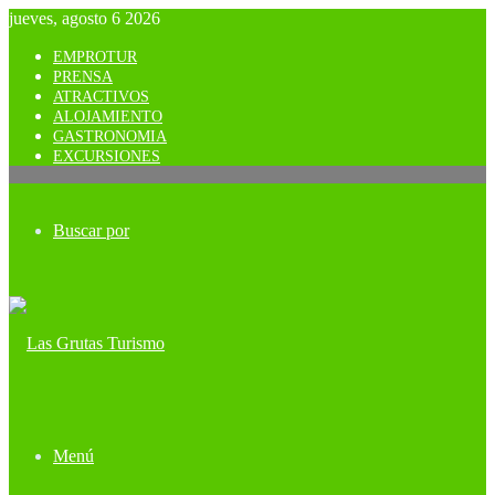
jueves, agosto 6 2026
EMPROTUR
PRENSA
ATRACTIVOS
ALOJAMIENTO
GASTRONOMIA
EXCURSIONES
Buscar por
Menú