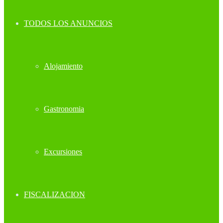
TODOS LOS ANUNCIOS
Alojamiento
Gastronomia
Excursiones
FISCALIZACION