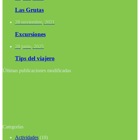
Las Grutas
28 noviembre, 2021
Excursiones
28 junio, 2025
Tips del viajero
Últimas publicaciones modificadas
Categorías
Actividades
(10)