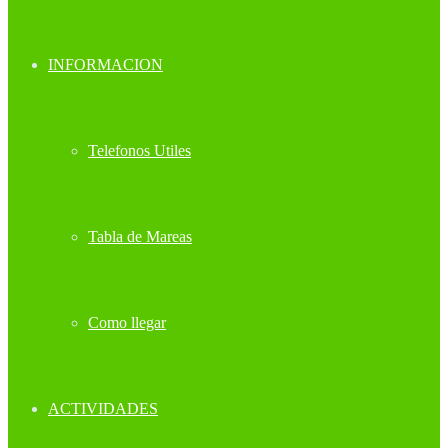
INFORMACION
Telefonos Utiles
Tabla de Mareas
Como llegar
ACTIVIDADES