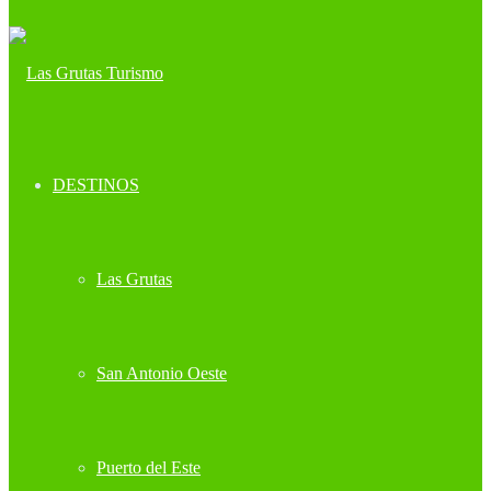
DESTINOS
Las Grutas
San Antonio Oeste
Puerto del Este