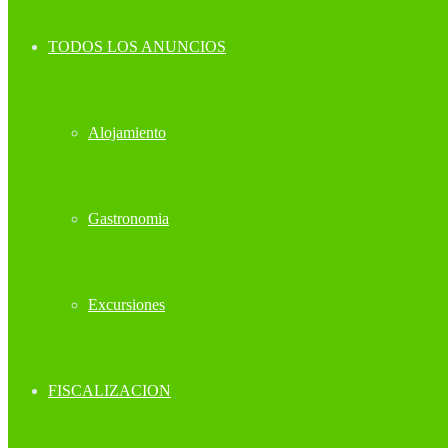
TODOS LOS ANUNCIOS
Alojamiento
Gastronomia
Excursiones
FISCALIZACION