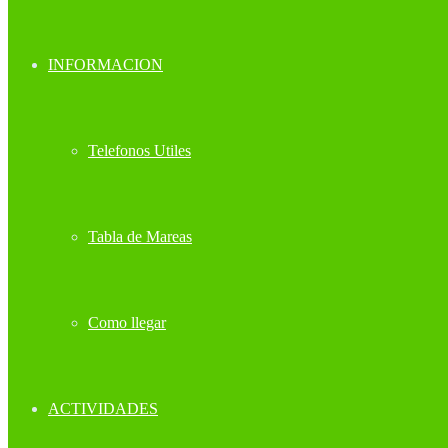
INFORMACION
Telefonos Utiles
Tabla de Mareas
Como llegar
ACTIVIDADES