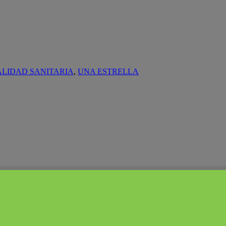
ALIDAD SANITARIA
,
UNA ESTRELLA