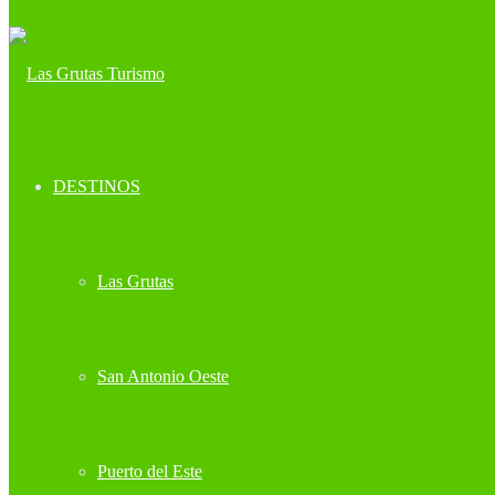
DESTINOS
Las Grutas
San Antonio Oeste
Puerto del Este