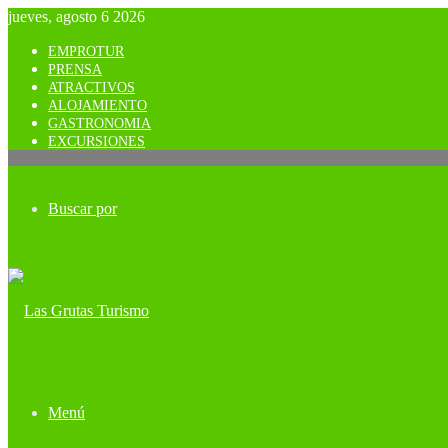
jueves, agosto 6 2026
EMPROTUR
PRENSA
ATRACTIVOS
ALOJAMIENTO
GASTRONOMIA
EXCURSIONES
Buscar por
Menú