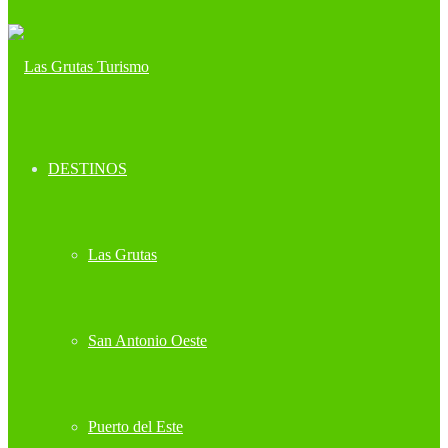
DESTINOS
Las Grutas
San Antonio Oeste
Puerto del Este