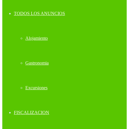
TODOS LOS ANUNCIOS
Alojamiento
Gastronomia
Excursiones
FISCALIZACION