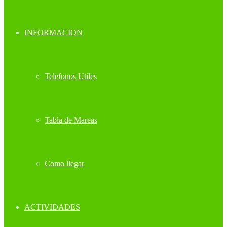
INFORMACION
Telefonos Utiles
Tabla de Mareas
Como llegar
ACTIVIDADES