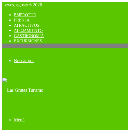
jueves, agosto 6 2026
EMPROTUR
PRENSA
ATRACTIVOS
ALOJAMIENTO
GASTRONOMIA
EXCURSIONES
Buscar por
Menú