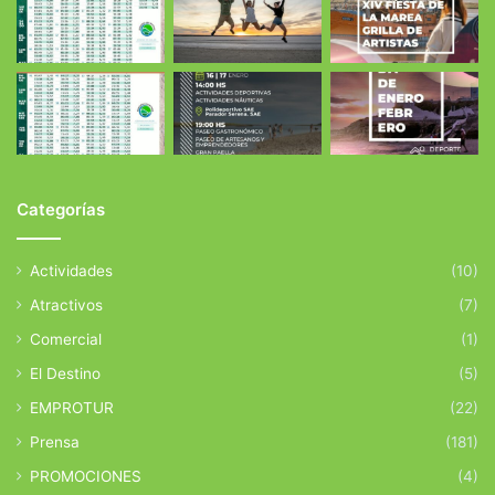
Categorías
Actividades
(10)
Atractivos
(7)
Comercial
(1)
El Destino
(5)
EMPROTUR
(22)
Prensa
(181)
PROMOCIONES
(4)