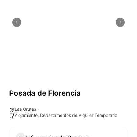
Posada de Florencia
Las Grutas
Alojamiento
,
Departamentos de Alquiler Temporario