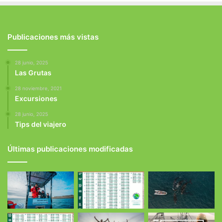
Publicaciones más vistas
28 junio, 2025
Las Grutas
28 noviembre, 2021
Excursiones
28 junio, 2025
Tips del viajero
Últimas publicaciones modificadas