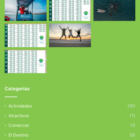
Categorías
Actividades
(10)
Atractivos
(7)
Comercial
(1)
El Destino
(5)