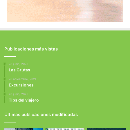
Publicaciones más vistas
28 junio, 2025
Las Grutas
28 noviembre, 2021
Excursiones
28 junio, 2025
Tips del viajero
Últimas publicaciones modificadas