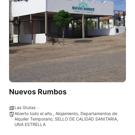
Nuevos Rumbos
Las Grutas
Abierto todo el año.
,
Alojamiento
,
Departamentos de
Alquiler Temporario
,
SELLO DE CALIDAD SANITARIA
,
UNA ESTRELLA