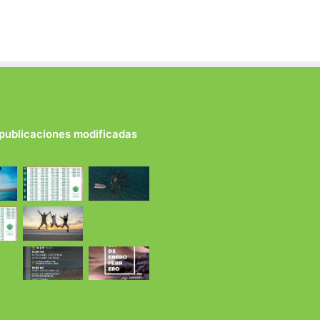
 publicaciones modificadas