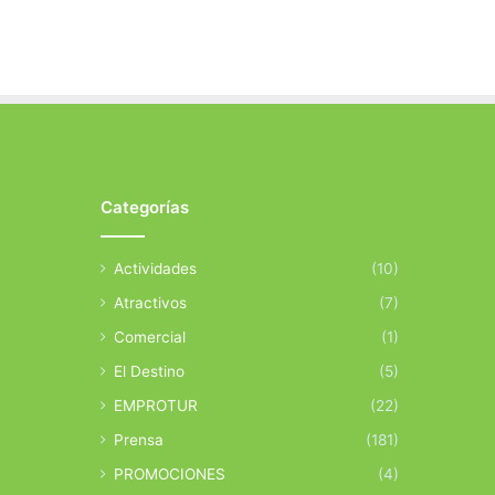
Categorías
Actividades
(10)
Atractivos
(7)
Comercial
(1)
El Destino
(5)
EMPROTUR
(22)
Prensa
(181)
PROMOCIONES
(4)