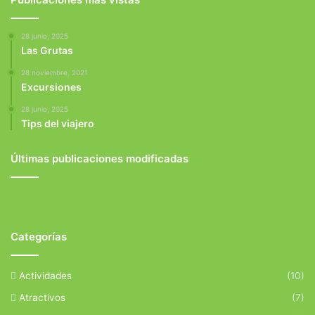
28 junio, 2025
Las Grutas
28 noviembre, 2021
Excursiones
28 junio, 2025
Tips del viajero
Últimas publicaciones modificadas
Categorías
Actividades
(10)
Atractivos
(7)