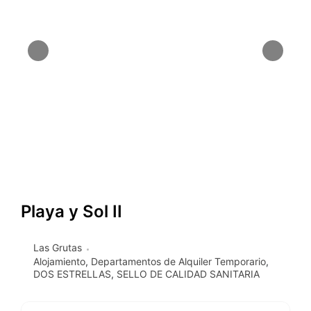
Playa y Sol II
Las Grutas
Alojamiento
,
Departamentos de Alquiler Temporario
,
DOS ESTRELLAS
,
SELLO DE CALIDAD SANITARIA