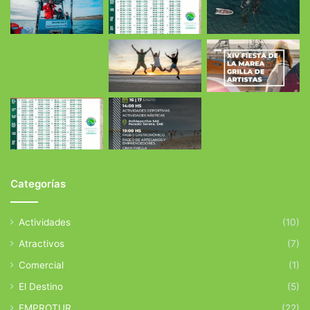
Categorías
Actividades
(10)
Atractivos
(7)
Comercial
(1)
El Destino
(5)
EMPROTUR
(22)