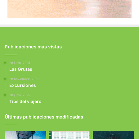
Publicaciones más vistas
28 junio, 2025
Las Grutas
28 noviembre, 2021
Excursiones
28 junio, 2025
Tips del viajero
Últimas publicaciones modificadas