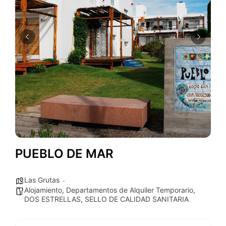
PUEBLO DE MAR
Las Grutas
Alojamiento
,
Departamentos de Alquiler Temporario
,
DOS ESTRELLAS
,
SELLO DE CALIDAD SANITARIA