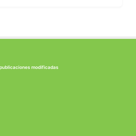
 publicaciones modificadas