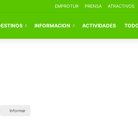
EMPROTUR
PRENSA
ATRACTIVOS
DESTINOS
INFORMACION
ACTIVIDADES
TODO
Informar