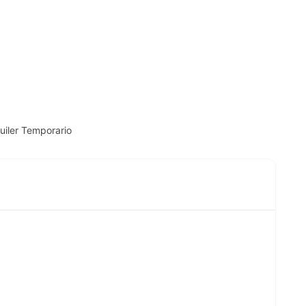
iler Temporario