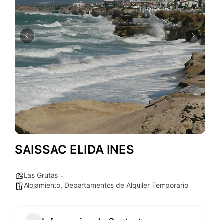
SAISSAC ELIDA INES
Las Grutas
Alojamiento
,
Departamentos de Alquiler Temporario