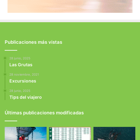
Publicaciones más vistas
28 junio, 2025
Las Grutas
28 noviembre, 2021
Excursiones
28 junio, 2025
Tips del viajero
Últimas publicaciones modificadas