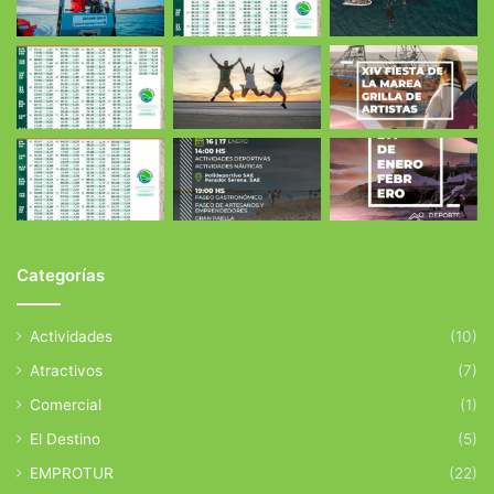
Categorías
Actividades
(10)
Atractivos
(7)
Comercial
(1)
El Destino
(5)
EMPROTUR
(22)