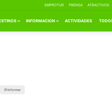
EMPROTUR
PRENSA
ATRACTIVOS
ESTINOS
INFORMACION
ACTIVIDADES
TODOS
Informar