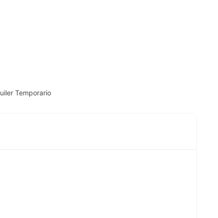
iler Temporario