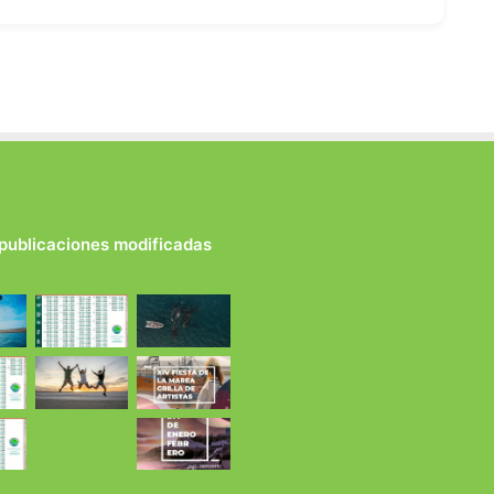
 publicaciones modificadas