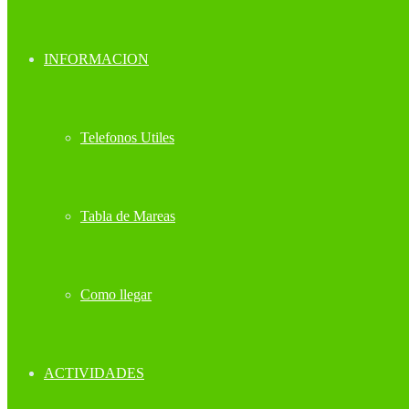
INFORMACION
Telefonos Utiles
Tabla de Mareas
Como llegar
ACTIVIDADES