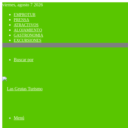
viernes, agosto 7 2026
EMPROTUR
PRENSA
ATRACTIVOS
ALOJAMIENTO
GASTRONOMIA
EXCURSIONES
Buscar por
Menú