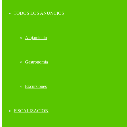
TODOS LOS ANUNCIOS
Alojamiento
Gastronomia
Excursiones
FISCALIZACION