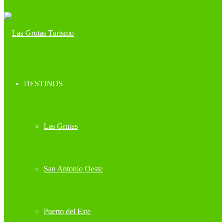
DESTINOS
Las Grutas
San Antonio Oeste
Puerto del Este