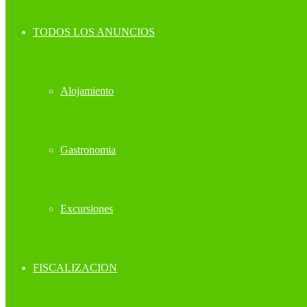
TODOS LOS ANUNCIOS
Alojamiento
Gastronomia
Excursiones
FISCALIZACION