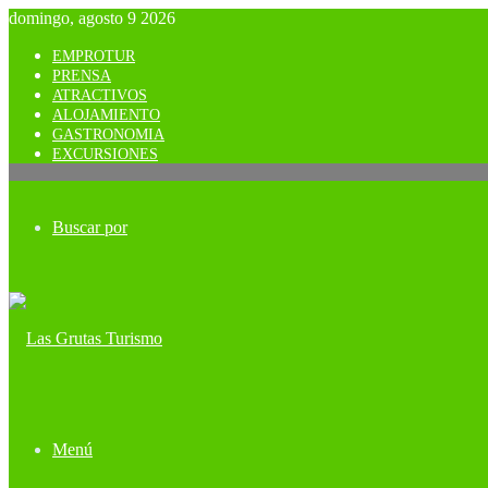
domingo, agosto 9 2026
EMPROTUR
PRENSA
ATRACTIVOS
ALOJAMIENTO
GASTRONOMIA
EXCURSIONES
Buscar por
Menú