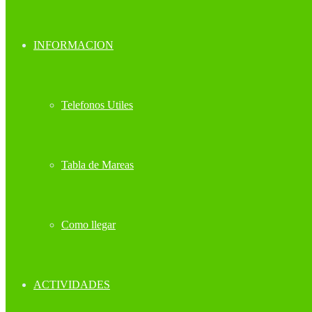
INFORMACION
Telefonos Utiles
Tabla de Mareas
Como llegar
ACTIVIDADES