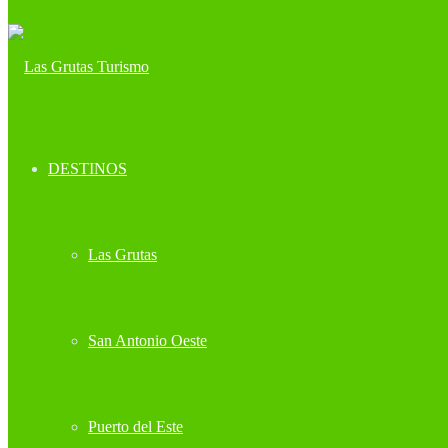
DESTINOS
Las Grutas
San Antonio Oeste
Puerto del Este