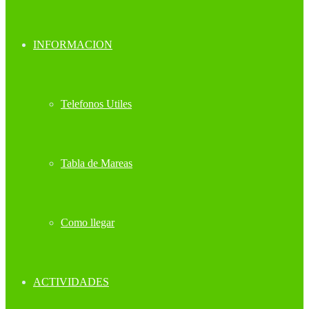
INFORMACION
Telefonos Utiles
Tabla de Mareas
Como llegar
ACTIVIDADES