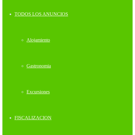
TODOS LOS ANUNCIOS
Alojamiento
Gastronomia
Excursiones
FISCALIZACION