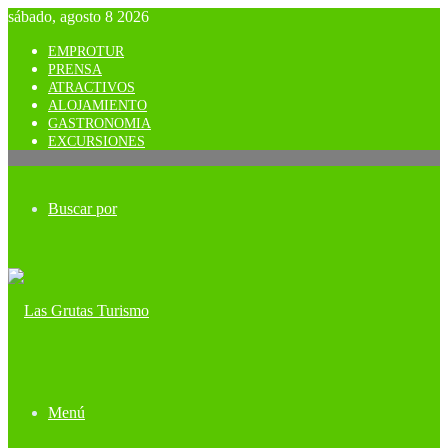
sábado, agosto 8 2026
EMPROTUR
PRENSA
ATRACTIVOS
ALOJAMIENTO
GASTRONOMIA
EXCURSIONES
Buscar por
Menú