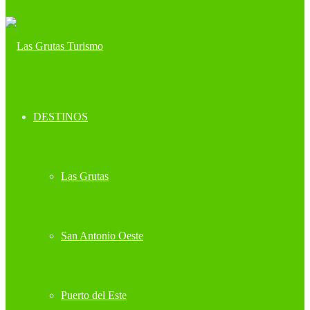
DESTINOS
Las Grutas
San Antonio Oeste
Puerto del Este