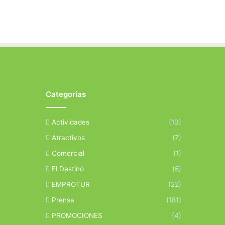
Categorías
Actividades
(10)
Atractivos
(7)
Comercial
(1)
El Destino
(5)
EMPROTUR
(22)
Prensa
(181)
PROMOCIONES
(4)