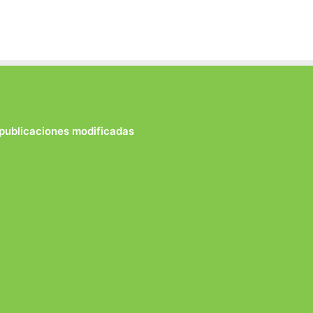
 publicaciones modificadas