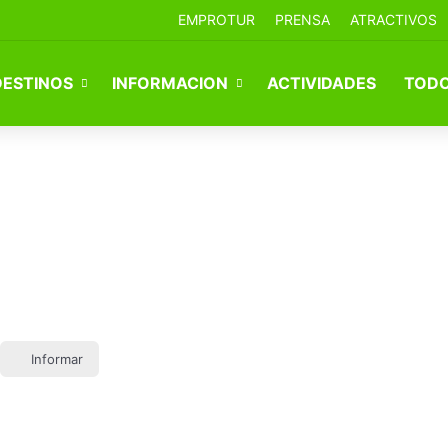
EMPROTUR
PRENSA
ATRACTIVOS
DESTINOS
INFORMACION
ACTIVIDADES
TODO
Informar