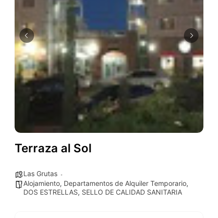
Terraza al Sol
Las Grutas
Alojamiento
,
Departamentos de Alquiler Temporario
,
DOS ESTRELLAS
,
SELLO DE CALIDAD SANITARIA