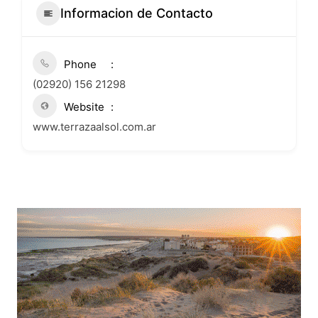
Informacion de Contacto
Phone
(02920) 156 21298
Website
www.terrazaalsol.com.ar