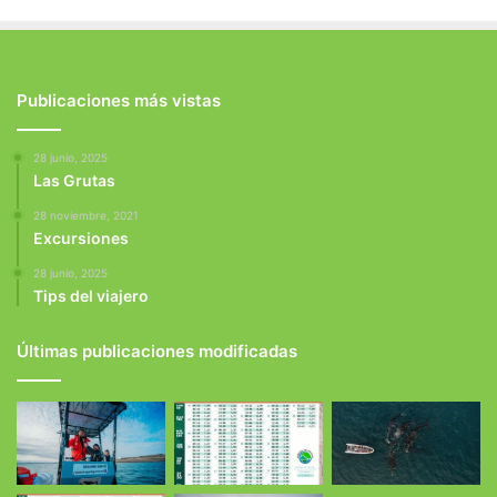
Publicaciones más vistas
28 junio, 2025
Las Grutas
28 noviembre, 2021
Excursiones
28 junio, 2025
Tips del viajero
Últimas publicaciones modificadas