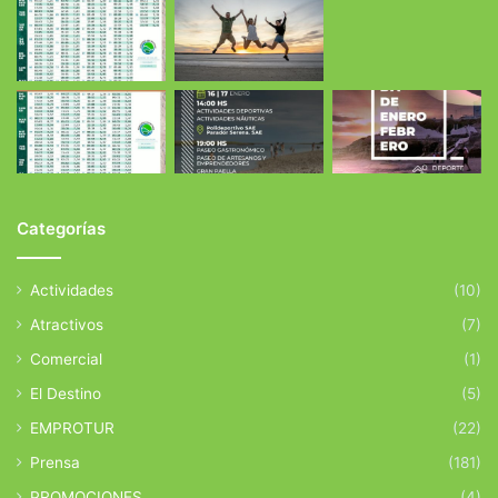
Categorías
Actividades
(10)
Atractivos
(7)
Comercial
(1)
El Destino
(5)
EMPROTUR
(22)
Prensa
(181)
PROMOCIONES
(4)