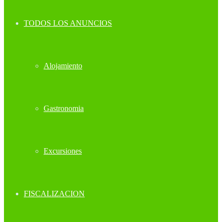
TODOS LOS ANUNCIOS
Alojamiento
Gastronomia
Excursiones
FISCALIZACION