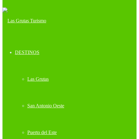
DESTINOS
Las Grutas
San Antonio Oeste
Puerto del Este