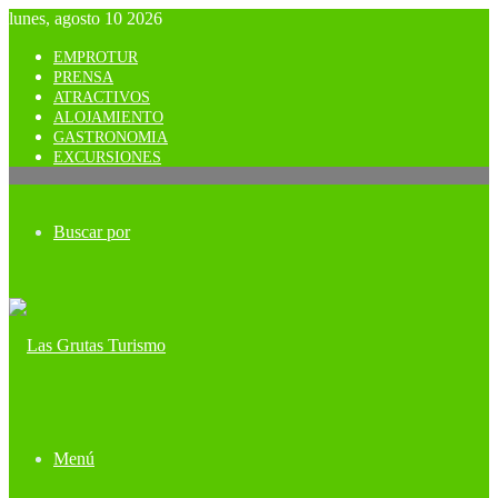
lunes, agosto 10 2026
EMPROTUR
PRENSA
ATRACTIVOS
ALOJAMIENTO
GASTRONOMIA
EXCURSIONES
Buscar por
Menú