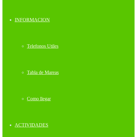
INFORMACION
Telefonos Utiles
Tabla de Mareas
Como llegar
ACTIVIDADES