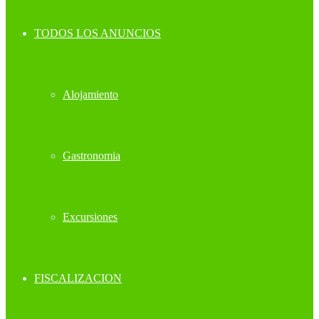
TODOS LOS ANUNCIOS
Alojamiento
Gastronomia
Excursiones
FISCALIZACION