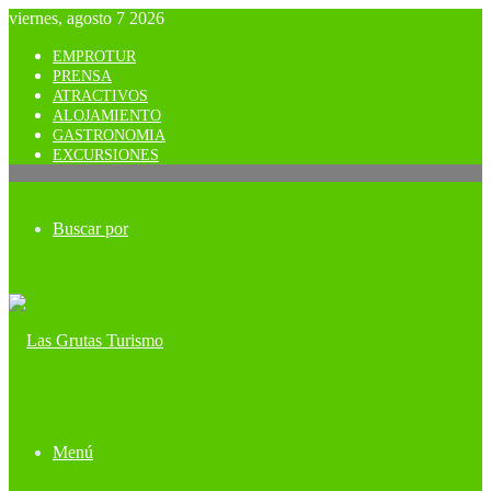
viernes, agosto 7 2026
EMPROTUR
PRENSA
ATRACTIVOS
ALOJAMIENTO
GASTRONOMIA
EXCURSIONES
Buscar por
Menú