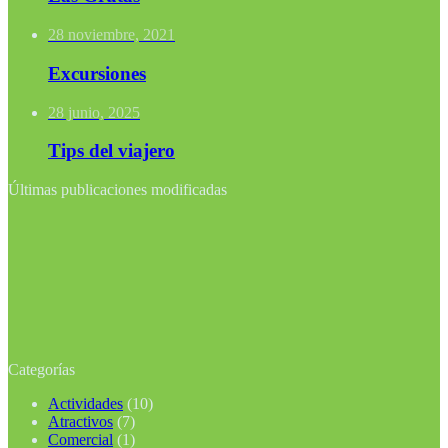
28 noviembre, 2021
Excursiones
28 junio, 2025
Tips del viajero
Últimas publicaciones modificadas
Categorías
Actividades
(10)
Atractivos
(7)
Comercial
(1)