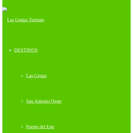
DESTINOS
Las Grutas
San Antonio Oeste
Puerto del Este