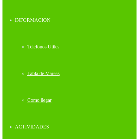
INFORMACION
Telefonos Utiles
Tabla de Mareas
Como llegar
ACTIVIDADES