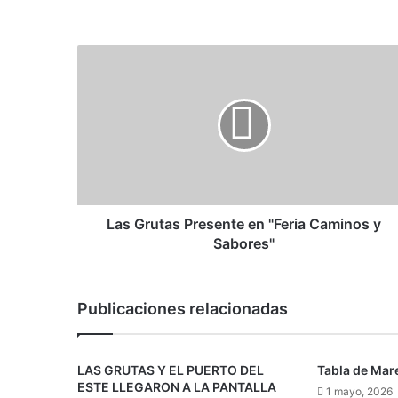
Las Grutas Presente en "Feria Caminos y
Sabores"
Publicaciones relacionadas
LAS GRUTAS Y EL PUERTO DEL
Tabla de Mar
ESTE LLEGARON A LA PANTALLA
1 mayo, 2026