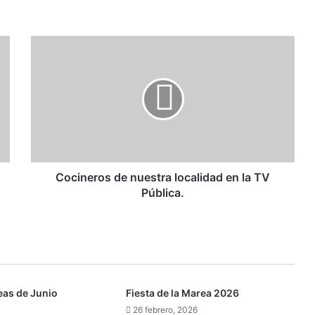
Cocineros de nuestra localidad en la TV
Pública.
eas de Junio
Fiesta de la Marea 2026
26 febrero, 2026