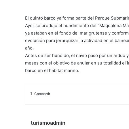
El quinto barco ya forma parte del Parque Submari
Ayer se produjo el hundimiento del “Magdalena Mar
ya estaban en el fondo del mar grutense y conform
evolución para jerarquizar la actividad en el balne
año.
Antes de ser hundido, el navío pasó por un arduo 
meses con el objetivo de anular en su totalidad el
barco en el hábitat marino.
Compartir
turismoadmin