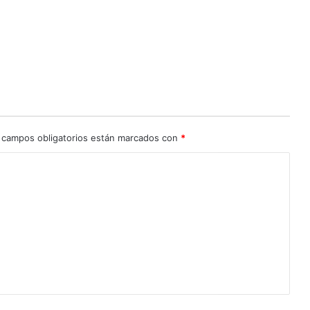
 campos obligatorios están marcados con
*