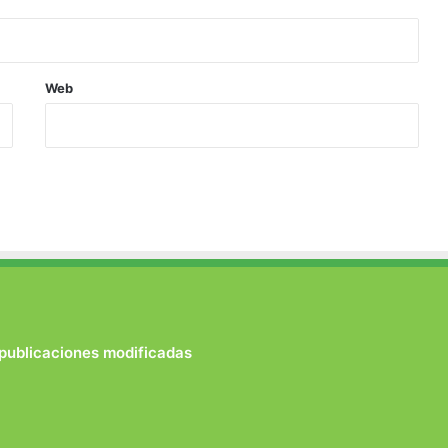
Web
 publicaciones modificadas