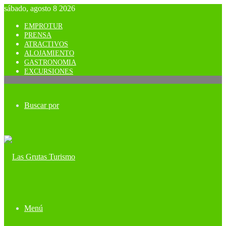
sábado, agosto 8 2026
EMPROTUR
PRENSA
ATRACTIVOS
ALOJAMIENTO
GASTRONOMIA
EXCURSIONES
Buscar por
Menú