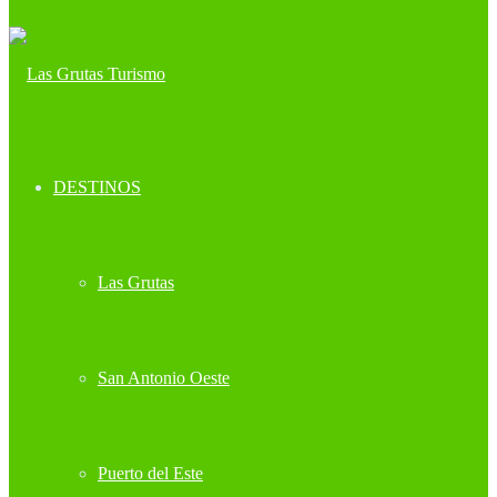
DESTINOS
Las Grutas
San Antonio Oeste
Puerto del Este