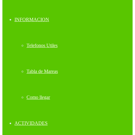
INFORMACION
Telefonos Utiles
Tabla de Mareas
Como llegar
ACTIVIDADES