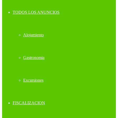
TODOS LOS ANUNCIOS
Alojamiento
Gastronomia
Excursiones
FISCALIZACION