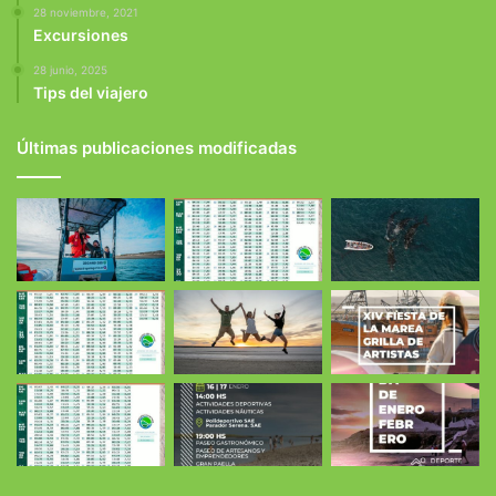
28 noviembre, 2021
Excursiones
28 junio, 2025
Tips del viajero
Últimas publicaciones modificadas