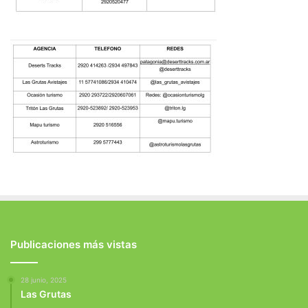
Publicaciones más vistas
28 junio, 2025
Las Grutas