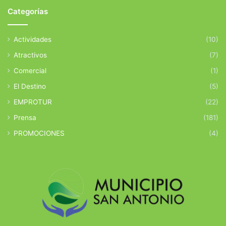
Categorías
Actividades
(10)
Atractivos
(7)
Comercial
(1)
El Destino
(5)
EMPROTUR
(22)
Prensa
(181)
PROMOCIONES
(4)