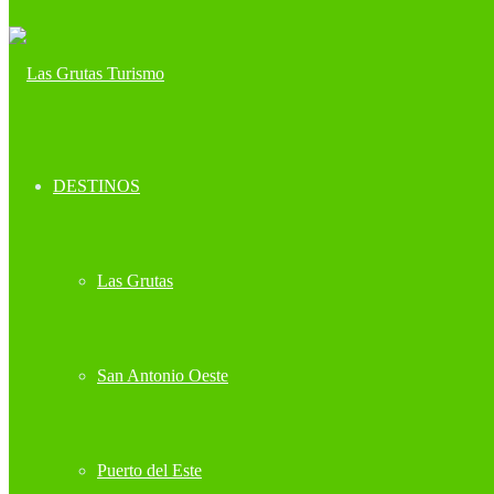
DESTINOS
Las Grutas
San Antonio Oeste
Puerto del Este