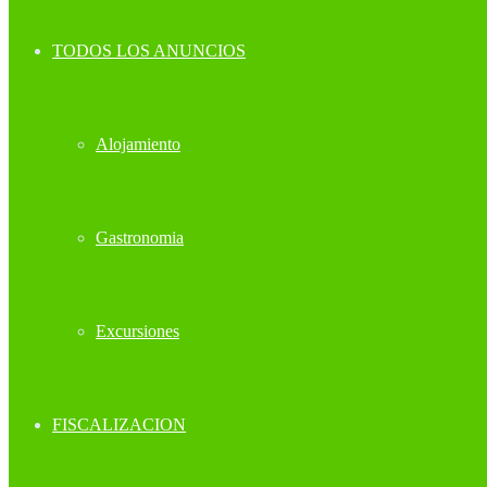
TODOS LOS ANUNCIOS
Alojamiento
Gastronomia
Excursiones
FISCALIZACION