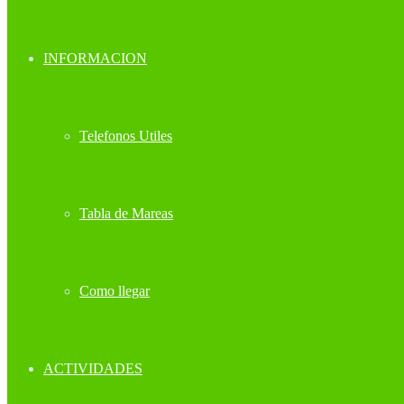
INFORMACION
Telefonos Utiles
Tabla de Mareas
Como llegar
ACTIVIDADES