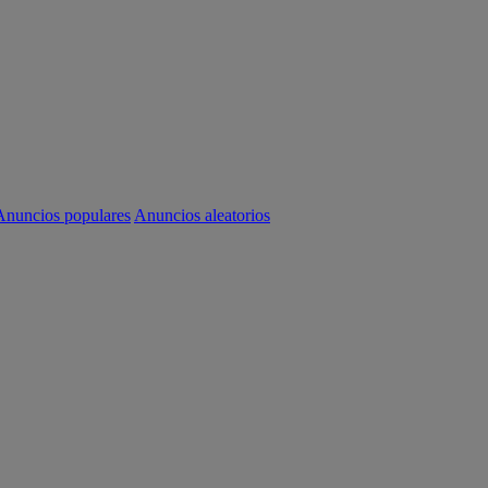
Anuncios populares
Anuncios aleatorios