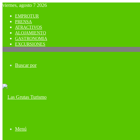
viernes, agosto 7 2026
EMPROTUR
PRENSA
ATRACTIVOS
ALOJAMIENTO
GASTRONOMIA
EXCURSIONES
Buscar por
Menú