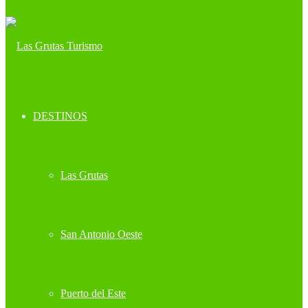
DESTINOS
Las Grutas
San Antonio Oeste
Puerto del Este