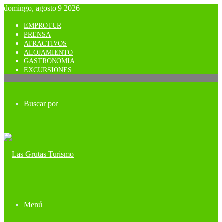
domingo, agosto 9 2026
EMPROTUR
PRENSA
ATRACTIVOS
ALOJAMIENTO
GASTRONOMIA
EXCURSIONES
Buscar por
Menú