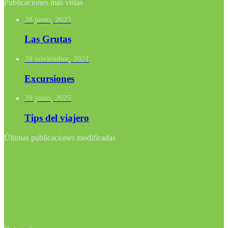
Publicaciones más vistas
28 junio, 2025
Las Grutas
28 noviembre, 2021
Excursiones
28 junio, 2025
Tips del viajero
Últimas publicaciones modificadas