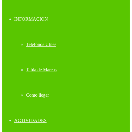
INFORMACION
Telefonos Utiles
Tabla de Mareas
Como llegar
ACTIVIDADES