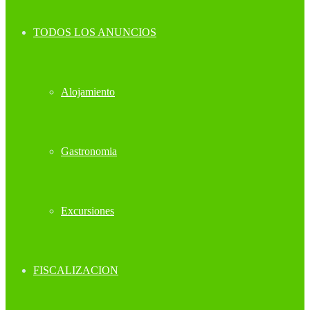
TODOS LOS ANUNCIOS
Alojamiento
Gastronomia
Excursiones
FISCALIZACION