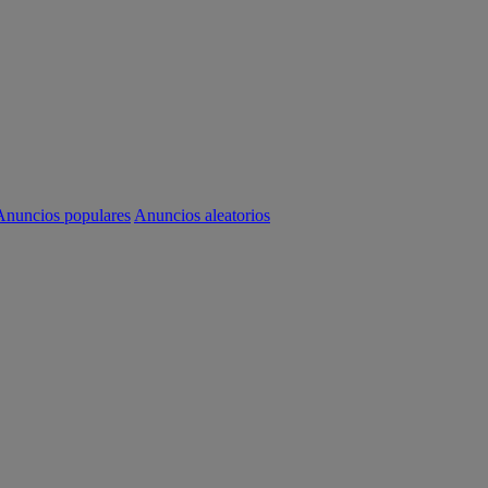
Anuncios populares
Anuncios aleatorios