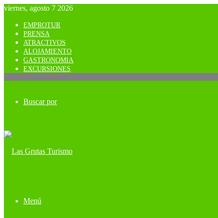
viernes, agosto 7 2026
EMPROTUR
PRENSA
ATRACTIVOS
ALOJAMIENTO
GASTRONOMIA
EXCURSIONES
Buscar por
Menú