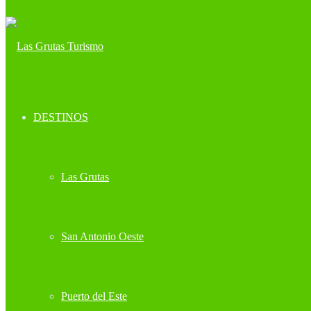
DESTINOS
Las Grutas
San Antonio Oeste
Puerto del Este