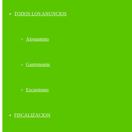
TODOS LOS ANUNCIOS
Alojamiento
Gastronomia
Excursiones
FISCALIZACION