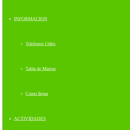
INFORMACION
Telefonos Utiles
Tabla de Mareas
Como llegar
ACTIVIDADES