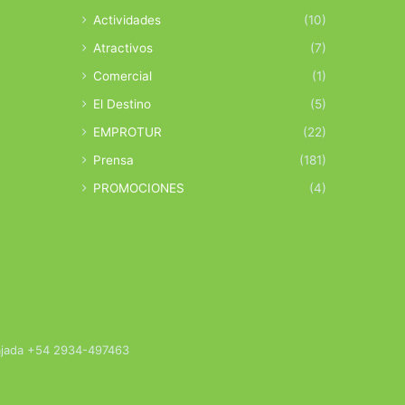
Actividades
(10)
Atractivos
(7)
Comercial
(1)
El Destino
(5)
EMPROTUR
(22)
Prensa
(181)
PROMOCIONES
(4)
bajada +54 2934-497463