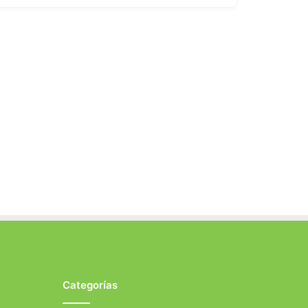
Categorías