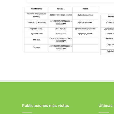
Publicaciones más vistas
Últimas