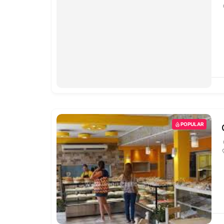
POPULAR