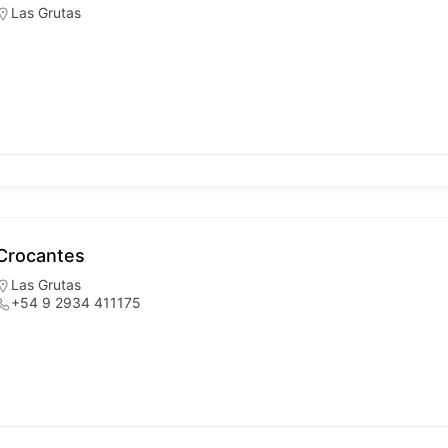
Las Grutas
Crocantes
Las Grutas
+54 9 2934 411175