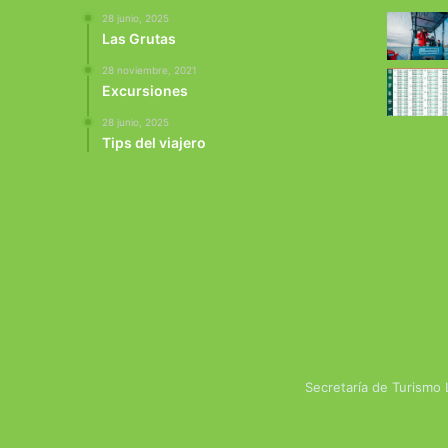
28 junio, 2025
Las Grutas
28 noviembre, 2021
Excursiones
28 junio, 2025
Tips del viajero
Secretaría de Turismo