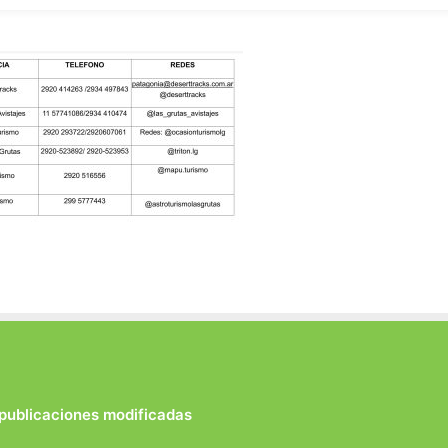
 publicaciones modificadas