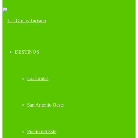
DESTINOS
Las Grutas
San Antonio Oeste
Puerto del Este