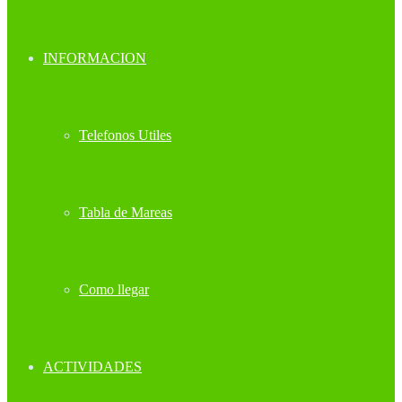
INFORMACION
Telefonos Utiles
Tabla de Mareas
Como llegar
ACTIVIDADES