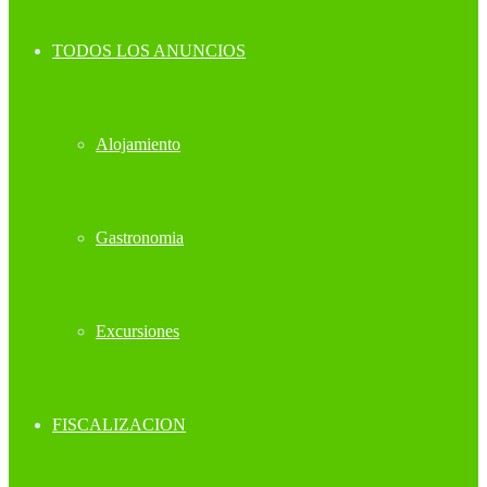
TODOS LOS ANUNCIOS
Alojamiento
Gastronomia
Excursiones
FISCALIZACION