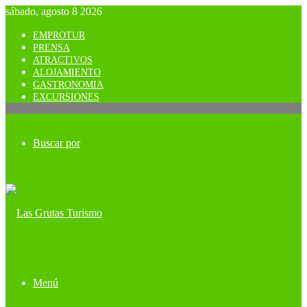
sábado, agosto 8 2026
EMPROTUR
PRENSA
ATRACTIVOS
ALOJAMIENTO
GASTRONOMIA
EXCURSIONES
Buscar por
Menú