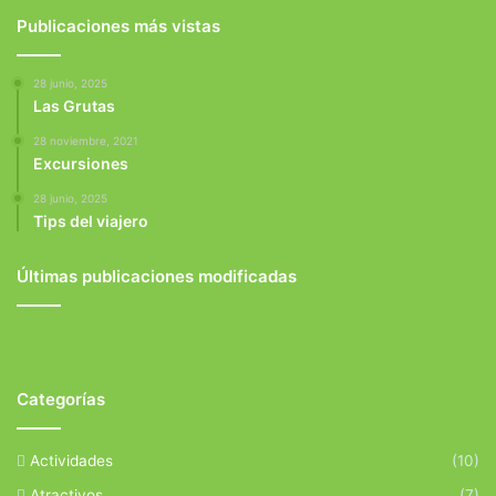
Publicaciones más vistas
28 junio, 2025
Las Grutas
28 noviembre, 2021
Excursiones
28 junio, 2025
Tips del viajero
Últimas publicaciones modificadas
Categorías
Actividades
(10)
Atractivos
(7)