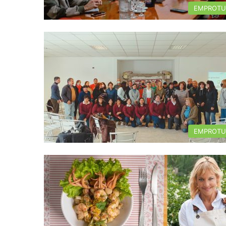
EMPROTU
EMPROTU