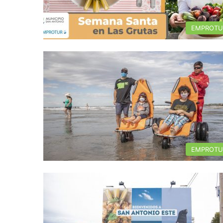
EMPROTU
EMPROTU