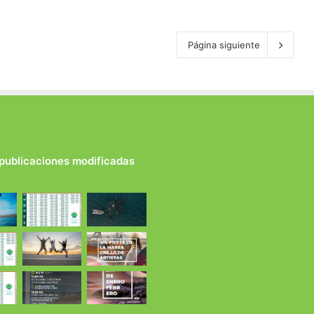
Página siguiente
 publicaciones modificadas