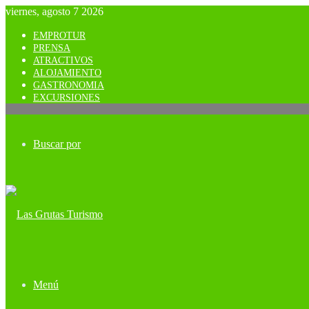
viernes, agosto 7 2026
EMPROTUR
PRENSA
ATRACTIVOS
ALOJAMIENTO
GASTRONOMIA
EXCURSIONES
Buscar por
Menú