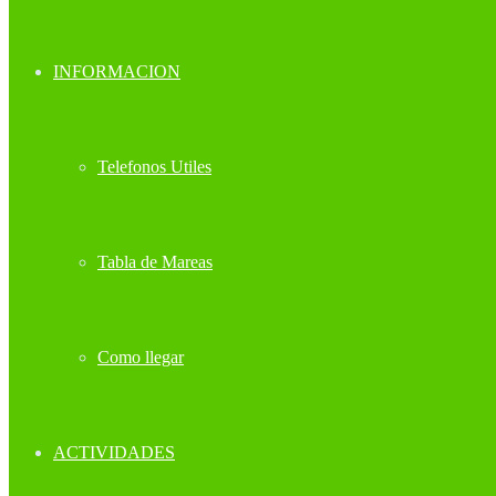
INFORMACION
Telefonos Utiles
Tabla de Mareas
Como llegar
ACTIVIDADES