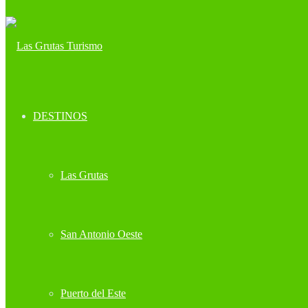
DESTINOS
Las Grutas
San Antonio Oeste
Puerto del Este