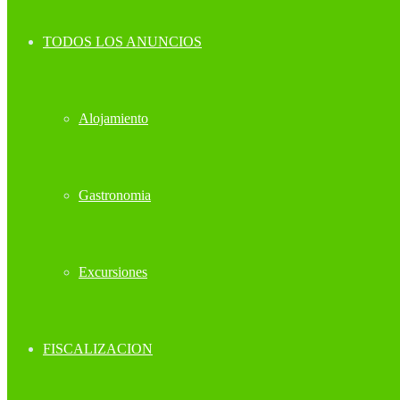
TODOS LOS ANUNCIOS
Alojamiento
Gastronomia
Excursiones
FISCALIZACION