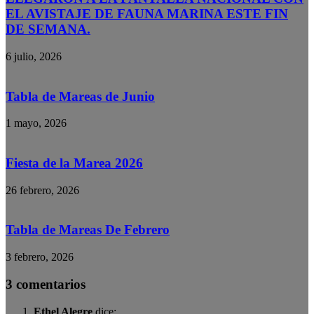
EL AVISTAJE DE FAUNA MARINA ESTE FIN
DE SEMANA.
6 julio, 2026
Tabla de Mareas de Junio
1 mayo, 2026
Fiesta de la Marea 2026
26 febrero, 2026
Tabla de Mareas De Febrero
3 febrero, 2026
3 comentarios
Ethel Alegre
dice: