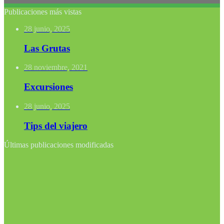
Publicaciones más vistas
28 junio, 2025
Las Grutas
28 noviembre, 2021
Excursiones
28 junio, 2025
Tips del viajero
Últimas publicaciones modificadas