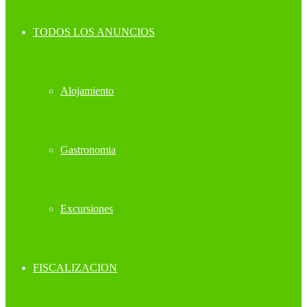
TODOS LOS ANUNCIOS
Alojamiento
Gastronomia
Excursiones
FISCALIZACION