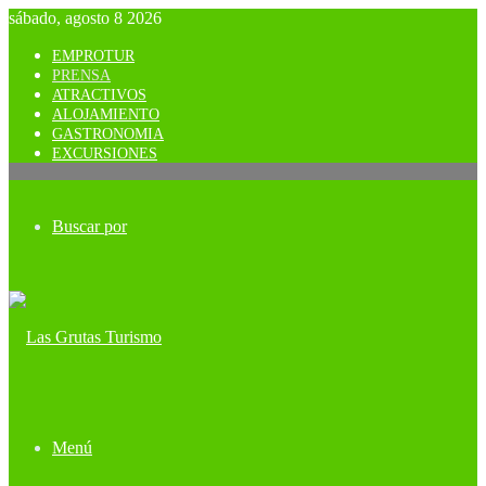
sábado, agosto 8 2026
EMPROTUR
PRENSA
ATRACTIVOS
ALOJAMIENTO
GASTRONOMIA
EXCURSIONES
Buscar por
Menú