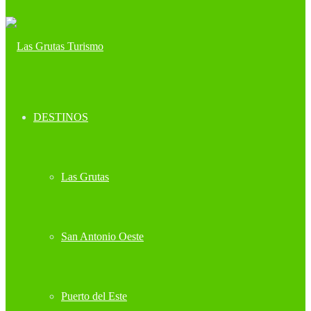
DESTINOS
Las Grutas
San Antonio Oeste
Puerto del Este