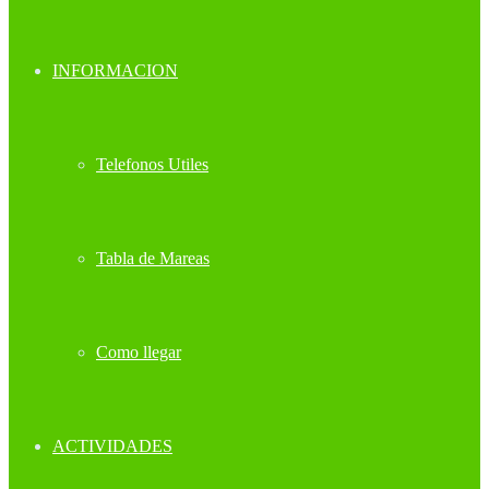
INFORMACION
Telefonos Utiles
Tabla de Mareas
Como llegar
ACTIVIDADES