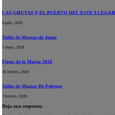
LAS GRUTAS Y EL PUERTO DEL ESTE LLEGAR
6 julio, 2026
Tabla de Mareas de Junio
1 mayo, 2026
Fiesta de la Marea 2026
26 febrero, 2026
Tabla de Mareas De Febrero
3 febrero, 2026
Deja una respuesta