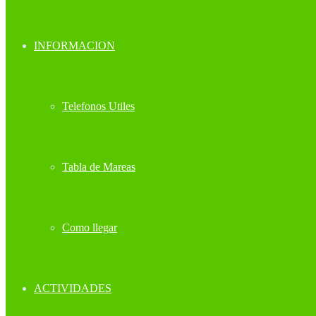
INFORMACION
Telefonos Utiles
Tabla de Mareas
Como llegar
ACTIVIDADES