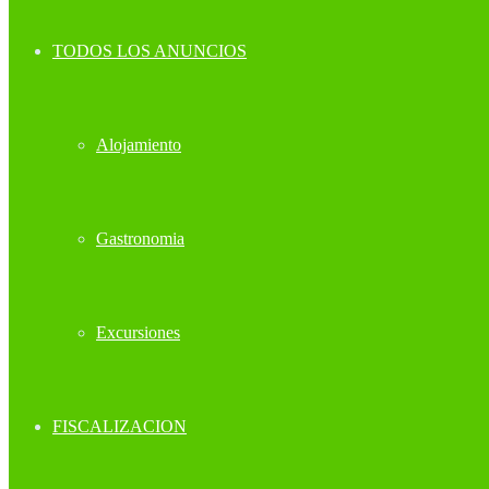
TODOS LOS ANUNCIOS
Alojamiento
Gastronomia
Excursiones
FISCALIZACION