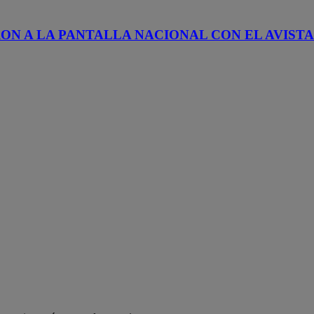
ON A LA PANTALLA NACIONAL CON EL AVISTA