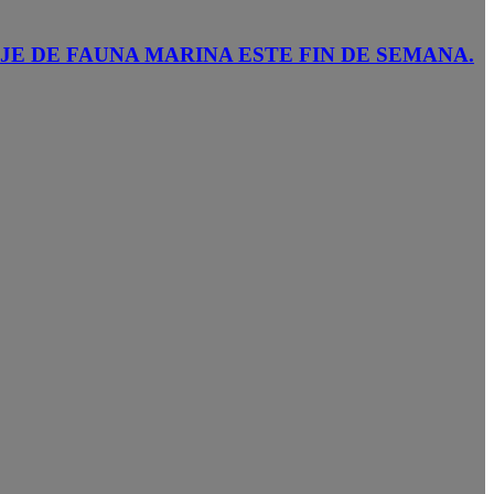
JE DE FAUNA MARINA ESTE FIN DE SEMANA.