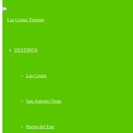
DESTINOS
Las Grutas
San Antonio Oeste
Puerto del Este