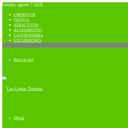
viernes, agosto 7 2026
EMPROTUR
PRENSA
ATRACTIVOS
ALOJAMIENTO
GASTRONOMIA
EXCURSIONES
Buscar por
Menú