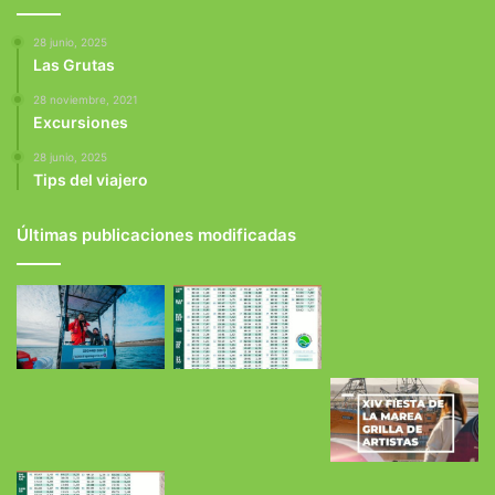
28 junio, 2025
Las Grutas
28 noviembre, 2021
Excursiones
28 junio, 2025
Tips del viajero
Últimas publicaciones modificadas