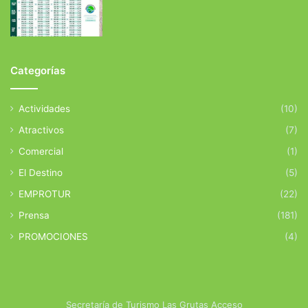
Categorías
Actividades
(10)
Atractivos
(7)
Comercial
(1)
El Destino
(5)
EMPROTUR
(22)
Prensa
(181)
PROMOCIONES
(4)
Secretaría de Turismo Las Grutas Acceso