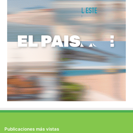
Publicaciones más vistas