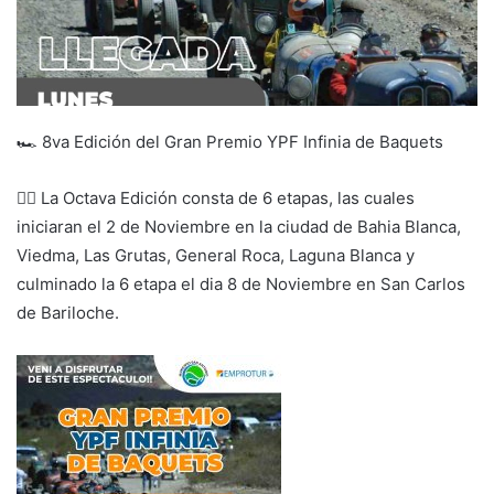
🏎️ 8va Edición del Gran Premio YPF Infinia de Baquets
👉🏽 La Octava Edición consta de 6 etapas, las cuales
iniciaran el 2 de Noviembre en la ciudad de Bahia Blanca,
Viedma, Las Grutas, General Roca, Laguna Blanca y
culminado la 6 etapa el dia 8 de Noviembre en San Carlos
de Bariloche.