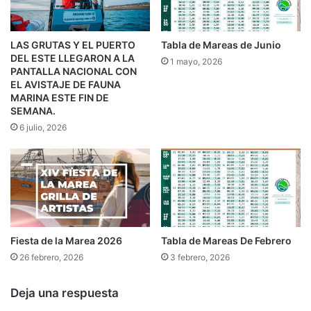
LAS GRUTAS Y EL PUERTO
Tabla de Mareas de Junio
DEL ESTE LLEGARON A LA
1 mayo, 2026
PANTALLA NACIONAL CON
EL AVISTAJE DE FAUNA
MARINA ESTE FIN DE
SEMANA.
6 julio, 2026
Fiesta de la Marea 2026
Tabla de Mareas De Febrero
26 febrero, 2026
3 febrero, 2026
Deja una respuesta