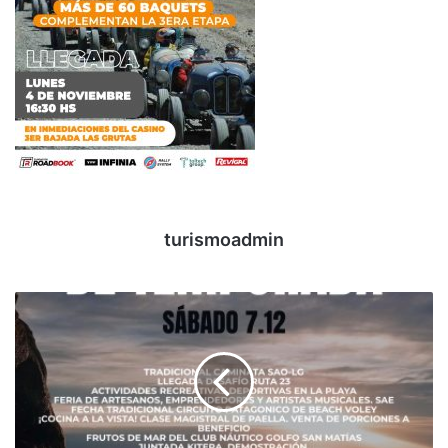
turismoadmin