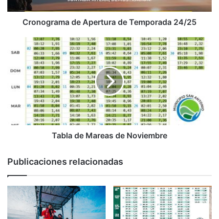
Cronograma de Apertura de Temporada 24/25
Tabla de Mareas de Noviembre
Publicaciones relacionadas