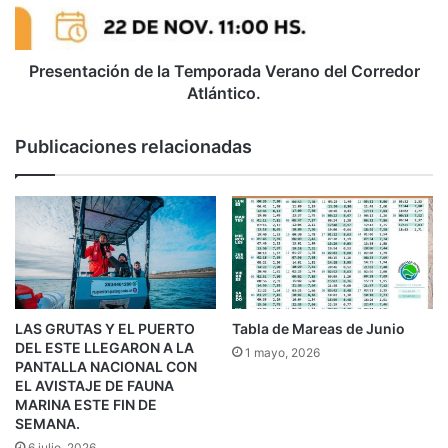
Presentación de la Temporada Verano del Corredor
Atlántico.
Publicaciones relacionadas
LAS GRUTAS Y EL PUERTO
Tabla de Mareas de Junio
DEL ESTE LLEGARON A LA
1 mayo, 2026
PANTALLA NACIONAL CON
EL AVISTAJE DE FAUNA
MARINA ESTE FIN DE
SEMANA.
6 julio, 2026