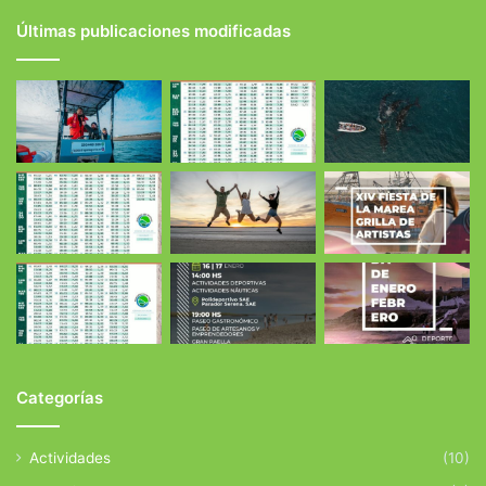
Últimas publicaciones modificadas
Categorías
Actividades
(10)