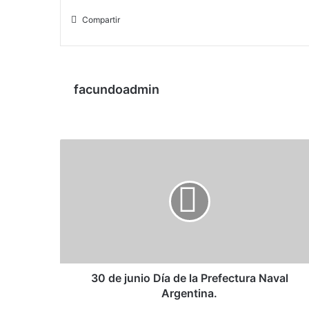
Compartir
facundoadmin
30 de junio Día de la Prefectura Naval
Argentina.