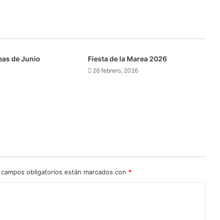
eas de Junio
Fiesta de la Marea 2026
26 febrero, 2026
 campos obligatorios están marcados con
*