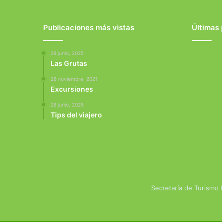
Publicaciones más vistas
Últimas
28 junio, 2025
Las Grutas
28 noviembre, 2021
Excursiones
28 junio, 2025
Tips del viajero
Secretaría de Turismo