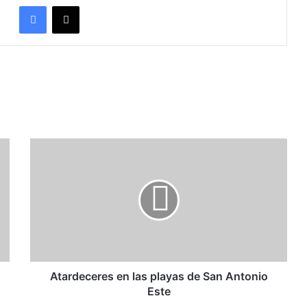
Facebook
X
Atardeceres en las playas de San Antonio
Este