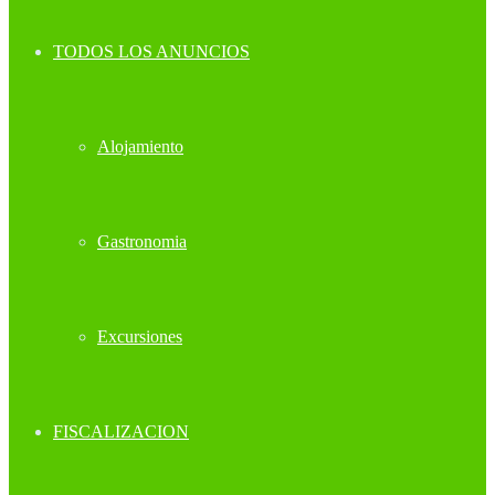
TODOS LOS ANUNCIOS
Alojamiento
Gastronomia
Excursiones
FISCALIZACION