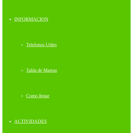
INFORMACION
Telefonos Utiles
Tabla de Mareas
Como llegar
ACTIVIDADES