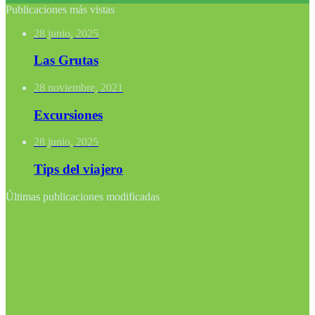
Publicaciones más vistas
28 junio, 2025
Las Grutas
28 noviembre, 2021
Excursiones
28 junio, 2025
Tips del viajero
Últimas publicaciones modificadas