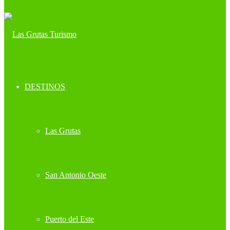
DESTINOS
Las Grutas
San Antonio Oeste
Puerto del Este