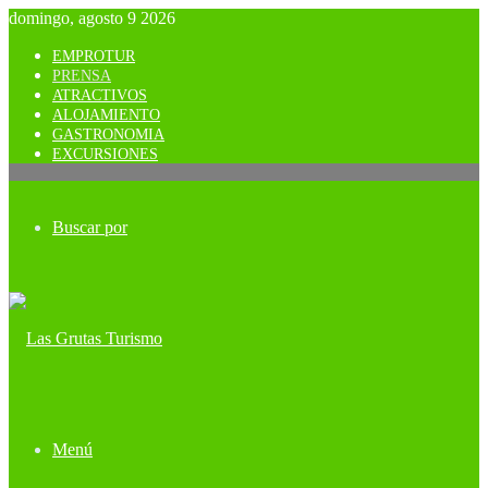
domingo, agosto 9 2026
EMPROTUR
PRENSA
ATRACTIVOS
ALOJAMIENTO
GASTRONOMIA
EXCURSIONES
Buscar por
Menú