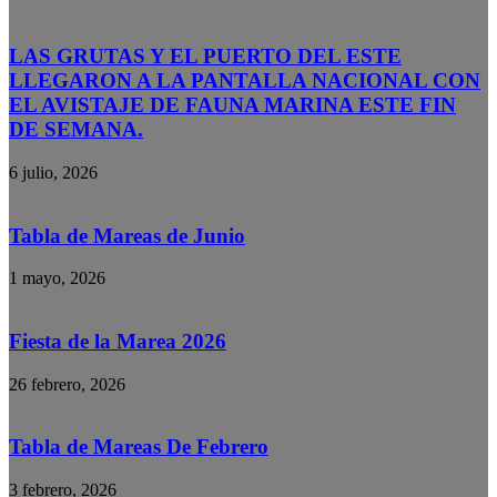
LAS GRUTAS Y EL PUERTO DEL ESTE
LLEGARON A LA PANTALLA NACIONAL CON
EL AVISTAJE DE FAUNA MARINA ESTE FIN
DE SEMANA.
6 julio, 2026
Tabla de Mareas de Junio
1 mayo, 2026
Fiesta de la Marea 2026
26 febrero, 2026
Tabla de Mareas De Febrero
3 febrero, 2026